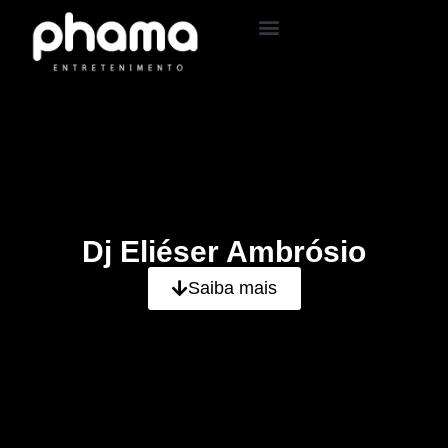
Dj Eliéser Ambrósio
Saiba mais