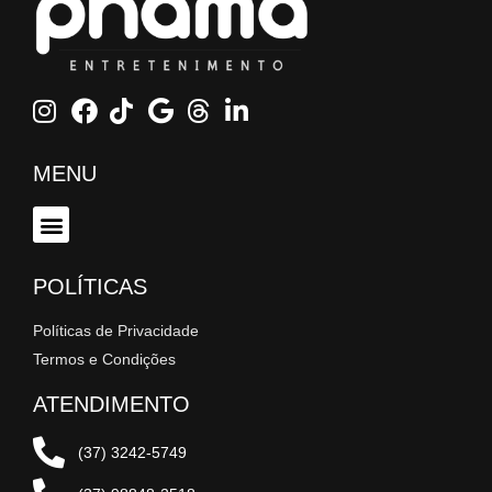
MENU
POLÍTICAS
Políticas de Privacidade
Termos e Condições
ATENDIMENTO
(37) 3242-5749