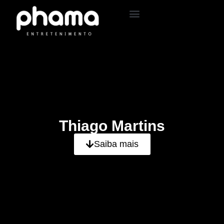
Thiago Martins
Saiba mais