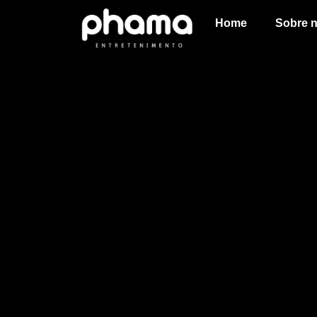
Home
Sobre 