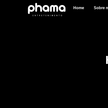
Home
Sobre 