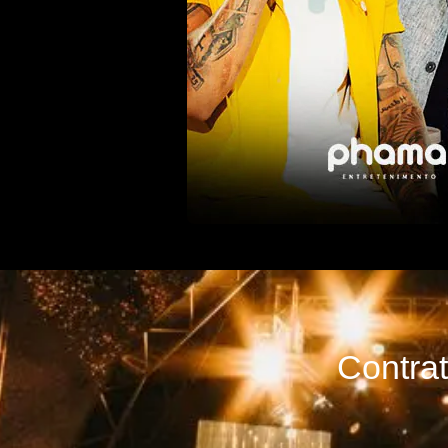
Contra