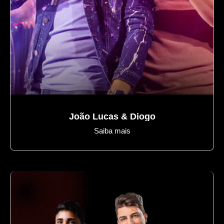
Sertanejos regionais
João Lucas & Diogo
Saiba mais