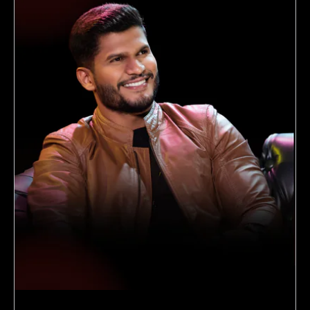
Sertanejos regionais