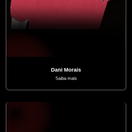
Sertanejos regionais
Dani Morais
Saiba mais