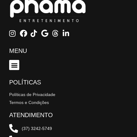
MENU
POLÍTICAS
Políticas de Privacidade
Termos e Condições
ATENDIMENTO
(37) 3242-5749