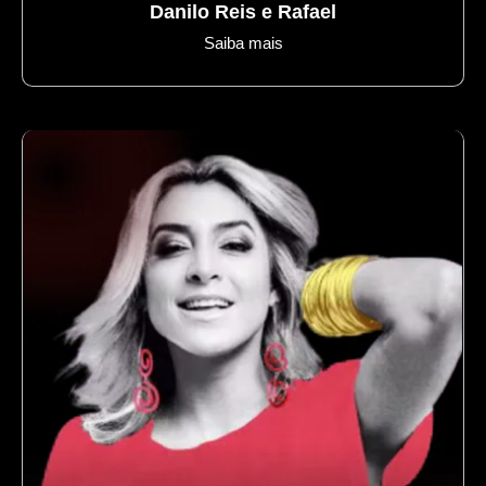
Danilo Reis e Rafael
Saiba mais