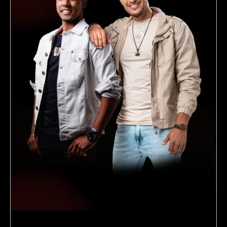
Sertanejos regionais