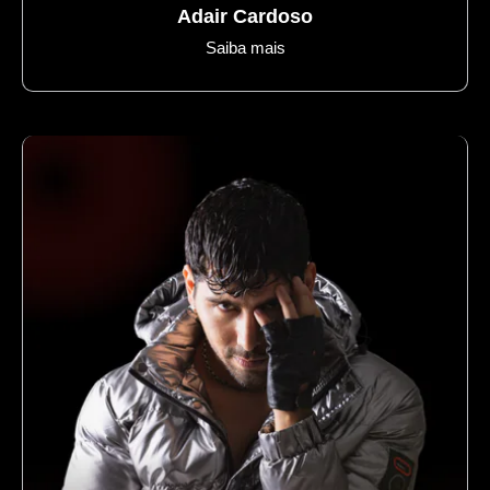
Adair Cardoso
Saiba mais