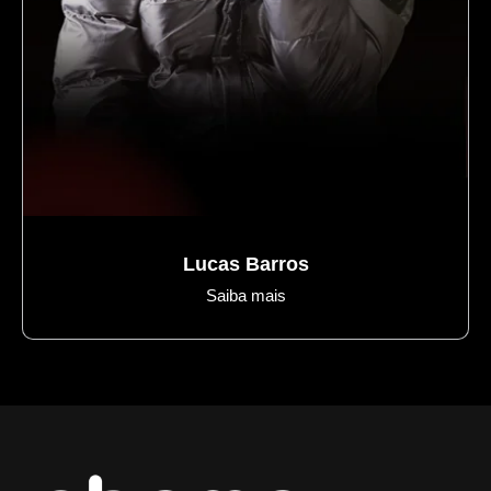
Sertanejos regionais
Lucas Barros
Saiba mais