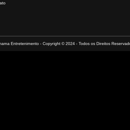
ato
hama Entretenimento - Copyright © 2024 - Todos os Direitos Reservad