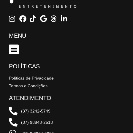
MENU
POLÍTICAS
Políticas de Privacidade
Termos e Condições
ATENDIMENTO
(37) 3242-5749
(37) 98848-2518