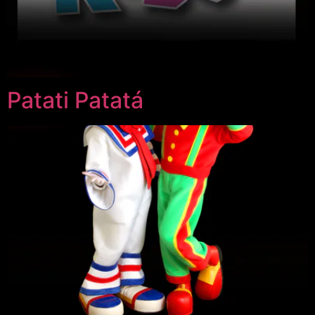
Patati Patatá