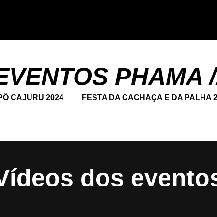
EVENTOS PHAMA /
PÔ CAJURU 2024
FESTA DA CACHAÇA E DA PALHA 2
Vídeos dos evento