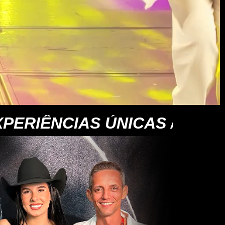
PERIÊNCIAS ÚNICAS //