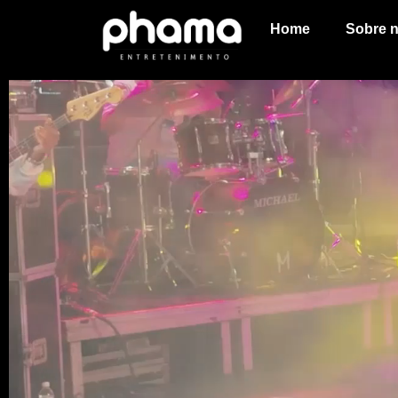
Home
Sobre 